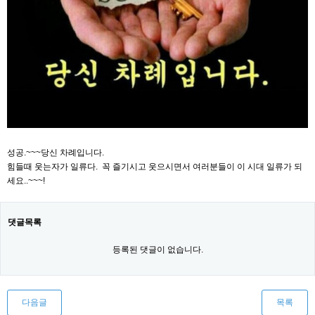
성공.~~~당신 차례입니다.
힘들때 웃는자가 일류다. 꼭 즐기시고 웃으시면서 여러분들이 이 시대 일류가 되
세요..~~~!
댓글목록
등록된 댓글이 없습니다.
다음글
목록