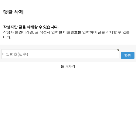
댓글 삭제
작성자만 글을 삭제할 수 있습니다.
작성자 본인이라면, 글 작성시 입력한 비밀번호를 입력하여 글을 삭제할 수 있습
니다.
돌아가기