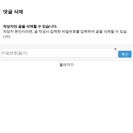
댓글 삭제
작성자만 글을 삭제할 수 있습니다.
작성자 본인이라면, 글 작성시 입력한 비밀번호를 입력하여 글을 삭제할 수 있습
니다.
돌아가기